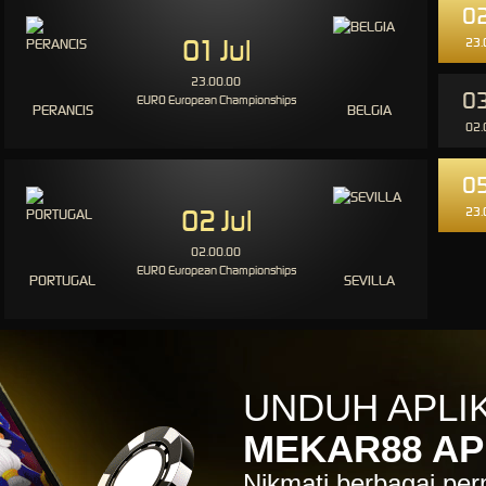
02
01 Jul
23.
23.00.00
03
EURO European Championships
PERANCIS
BELGIA
02.
05
02 Jul
23.
02.00.00
EURO European Championships
PORTUGAL
SEVILLA
UNDUH APLIK
MEKAR88 AP
Nikmati berbagai pe