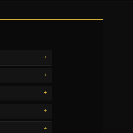
hun 2026 yang
i data end-to-end, serta
isi mulus di perangkat
 24 jam penuh setiap