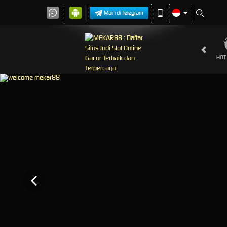
Main di Telegram
HOT