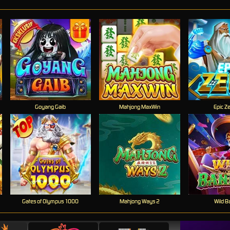
Goyang Gaib
Mahjong MaxWin
Epic Z
Gates of Olympus 1000
Mahjong Ways 2
Wild B