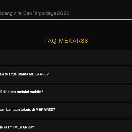
edang Viral Dan Terpercaya 2026
FAQ MEKAR88
rm utama dan penyedia layanan sistem game interaktif terdepan di ta
an di situs utama MEKAR88?
iburan digital dengan stabilitas server terbaik.
idukung oleh infrastruktur pertahanan multi-layer tingkat tinggi, enkrips
 diakses melalui mobile?
hir.
an sistem navigasi ultra-responsif yang dirancang khusus untuk trans
an bantuan teknis di MEKAR88?
esktop.
KAR88
menyediakan layanan pelanggan profesional yang aktif selama
tus resmi MEKAR88?
hat di halaman utama.