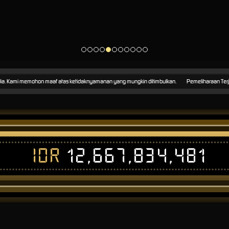
Kami memohon maaf atas ketidaknyamanan yang mungkin ditimbulkan.
Pemeliharaan Terjadwal: 
IDR
12,667,834,481