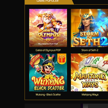
GAME POPULER
Gates of Olympus POP
Storm of Seth 2
Wukong - Black Scatter
Mahjong Ways