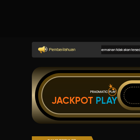
Pemberitahuan
ai 30-Sep-2026 15.00.00. Selama waktu ini, PP Virtual Sports permainan tidak akan tersedia. 
JACKPOT
PLAY