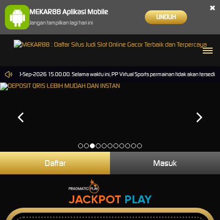
×
MEKAR88 Aplikasi Mobile
UNDUH
Jangan tampilkan lagi hari ini
mpai 30-Sep-2026 15.00.00. Selama waktu ini, PP Virtual Sports permainan tidak akan tersedi
Daftar
Masuk
JACKPOT
PLAY